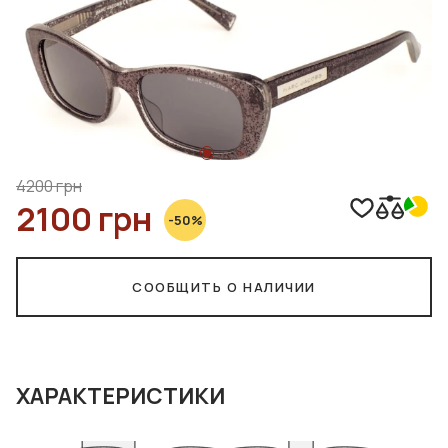
4200 грн
2100 грн
-50%
СООБЩИТЬ О НАЛИЧИИ
ХАРАКТЕРИСТИКИ