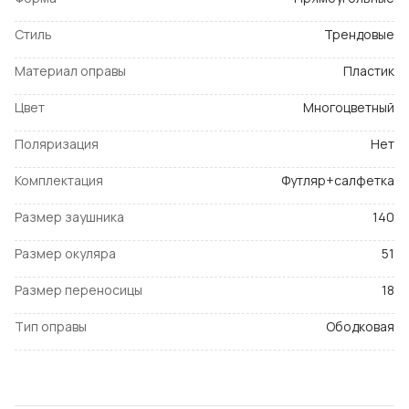
Стиль
Трендовые
Материал оправы
Пластик
Цвет
Многоцветный
Поляризация
Нет
Комплектация
Футляр+салфетка
Размер заушника
140
Размер окуляра
51
Размер переносицы
18
Тип оправы
Ободковая