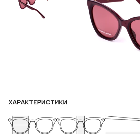
ХАРАКТЕРИСТИКИ