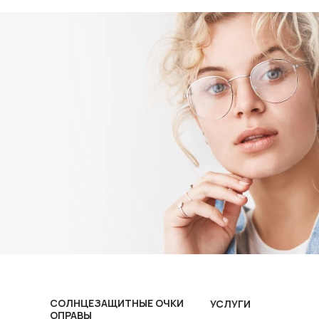
СОЛНЦЕЗАЩИТНЫЕ ОЧКИ
УСЛУГИ
ОПРАВЫ