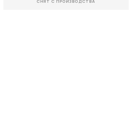
СНЯТ С ПРОИЗВОДСТВА