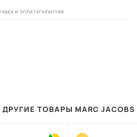
АВКА И ОПЛАТА
ГАРАНТИЯ
ДРУГИЕ ТОВАРЫ MARC JACOBS