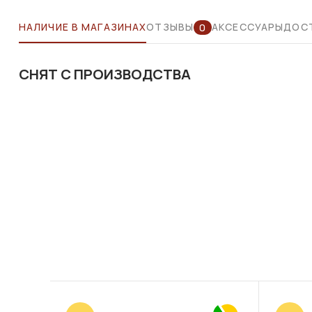
НАЛИЧИЕ В МАГАЗИНАХ
ОТЗЫВЫ
АКСЕССУАРЫ
ДОСТ
0
СНЯТ С ПРОИЗВОДСТВА