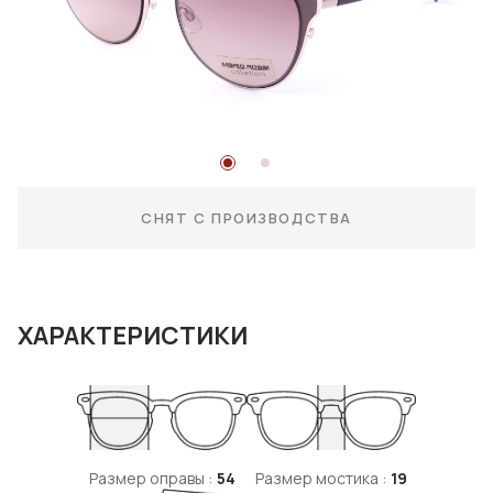
СНЯТ С ПРОИЗВОДСТВА
ХАРАКТЕРИСТИКИ
Размер оправы :
54
Размер мостика :
19