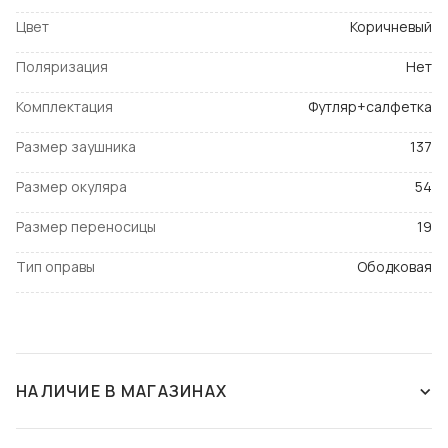
Цвет
Коричневый
Поляризация
Нет
Комплектация
Футляр+салфетка
Размер заушника
137
Размер окуляра
54
Размер переносицы
19
Тип оправы
Ободковая
НАЛИЧИЕ В МАГАЗИНАХ
СНЯТ С ПРОИЗВОДСТВА