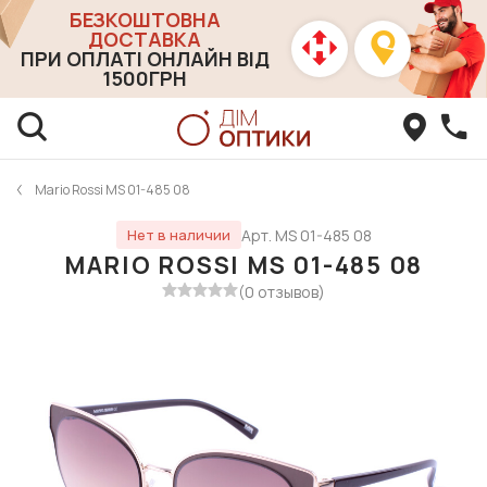
БЕЗКОШТОВНА
ДОСТАВКА
ПРИ ОПЛАТІ ОНЛАЙН ВІД
1500ГРН
Mario Rossi MS 01-485 08
Арт. MS 01-485 08
Нет в наличии
MARIO ROSSI MS 01-485 08
(0 отзывов)