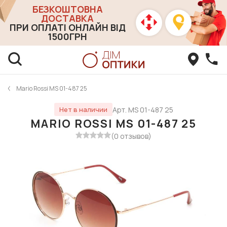
БЕЗКОШТОВНА
ДОСТАВКА
ПРИ ОПЛАТІ ОНЛАЙН ВІД
1500ГРН
Mario Rossi MS 01-487 25
Арт. MS 01-487 25
Нет в наличии
MARIO ROSSI MS 01-487 25
(0 отзывов)