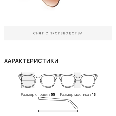
СНЯТ С ПРОИЗВОДСТВА
ХАРАКТЕРИСТИКИ
Размер оправы :
55
Размер мостика :
18