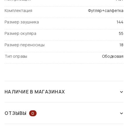
Комплектация
Футляр+салфетка
Размер заушника
144
Размер окуляра
55
Размер переносицы
18
Тип оправы
Ободковая
НАЛИЧИЕ В МАГАЗИНАХ
СНЯТ С ПРОИЗВОДСТВА
ОТЗЫВЫ
0