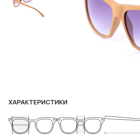
ХАРАКТЕРИСТИКИ