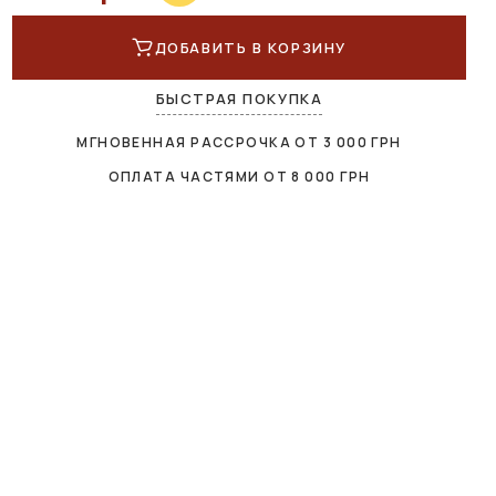
ДОБАВИТЬ В КОРЗИНУ
БЫСТРАЯ ПОКУПКА
МГНОВЕННАЯ РАССРОЧКА ОТ
3 000
ГРН
ОПЛАТА ЧАСТЯМИ ОТ
8 000
ГРН