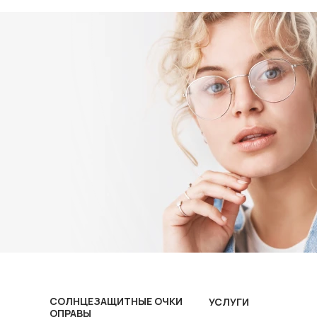
СОЛНЦЕЗАЩИТНЫЕ ОЧКИ
УСЛУГИ
ОПРАВЫ