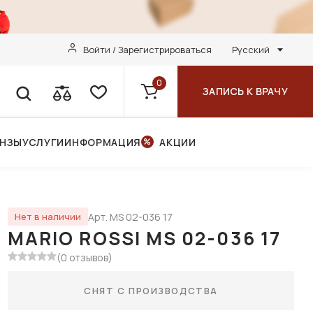
Войти / Зарегистрироваться
Русский
0
ЗАПИСЬ К ВРАЧУ
ИНЗЫ
УСЛУГИ
ИНФОРМАЦИЯ
АКЦИИ
Арт. MS 02-036 17
Нет в наличии
MARIO ROSSI MS 02-036 17
(0 отзывов)
СНЯТ С ПРОИЗВОДСТВА