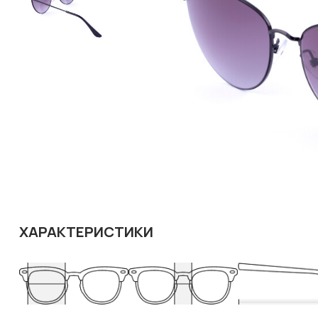
ХАРАКТЕРИСТИКИ