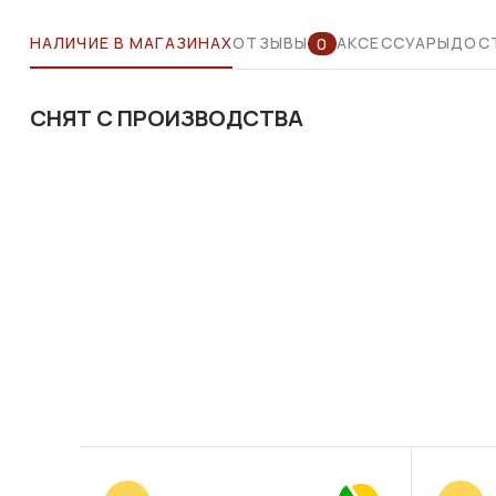
НАЛИЧИЕ В МАГАЗИНАХ
ОТЗЫВЫ
АКСЕССУАРЫ
ДОСТ
0
СНЯТ С ПРОИЗВОДСТВА