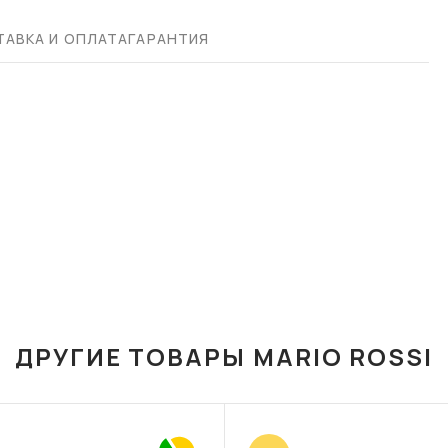
АВКА И ОПЛАТА
ГАРАНТИЯ
ДРУГИЕ ТОВАРЫ MARIO ROSSI