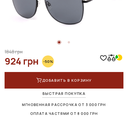
1848 грн
924 грн
-50%
ДОБАВИТЬ В КОРЗИНУ
БЫСТРАЯ ПОКУПКА
МГНОВЕННАЯ РАССРОЧКА ОТ
3 000
ГРН
ОПЛАТА ЧАСТЯМИ ОТ
8 000
ГРН