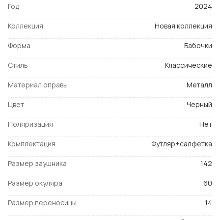
Год
2024
Коллекция
Новая коллекция
Форма
Бабочки
Стиль
Классические
Материал оправы
Металл
Цвет
Черный
Поляризация
Нет
Комплектация
Футляр+салфетка
Размер заушника
142
Размер окуляра
60
Размер переносицы
14