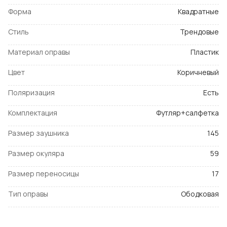
Форма
Квадратные
Стиль
Трендовые
Материал оправы
Пластик
Цвет
Коричневый
Поляризация
Есть
Комплектация
Футляр+салфетка
Размер заушника
145
Размер окуляра
59
Размер переносицы
17
Тип оправы
Ободковая