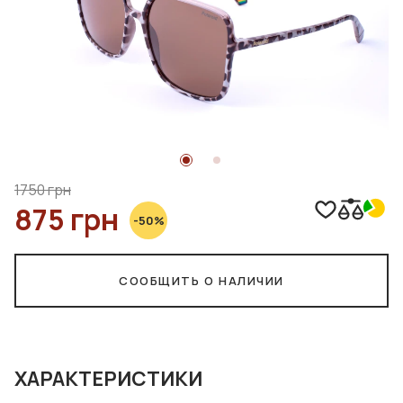
1750 грн
875 грн
-50%
СООБЩИТЬ О НАЛИЧИИ
ХАРАКТЕРИСТИКИ