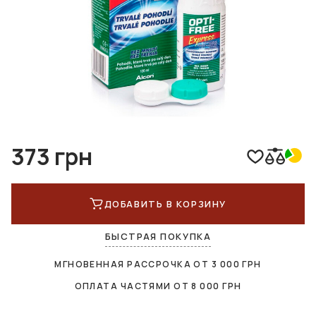
373 грн
ДОБАВИТЬ В КОРЗИНУ
БЫСТРАЯ ПОКУПКА
МГНОВЕННАЯ РАССРОЧКА ОТ
3 000
ГРН
ОПЛАТА ЧАСТЯМИ ОТ
8 000
ГРН