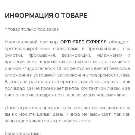
ИНФОРМАЦИЯ О ТОВАРЕ
* товар только под заказ.
Многоцелевой раствор
OPTI-FREE EXPRESS
обладает
противомикробными свойствами и предназначен для
очистки, промывания, дезинфекции, увлажнения и
хранения всех типов мягких контактных линз, в том числе
силикон-гидрогелевых. Он эффективно удаляет белковые
отложения и устраняет загрязнения с поверхности линз.
В составе раствора содержится такой консервант, как
поликвад. Он не проникает внутрь контактной линзы и за
счет этого не раздражает глаза во время ношения линз.
Данный раствор прекрасно увлажняет линзы, даже если
вы их носите целый день. Линза не высыхает, так как
влага удерживается на ее поверхности.
Характеристики: