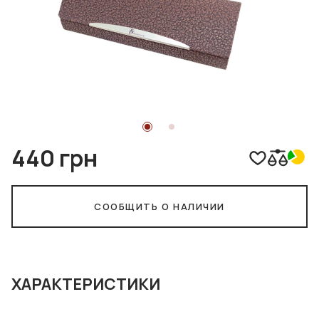
440 грн
СООБЩИТЬ О НАЛИЧИИ
ХАРАКТЕРИСТИКИ