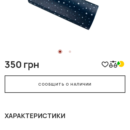
350 грн
СООБЩИТЬ О НАЛИЧИИ
ХАРАКТЕРИСТИКИ