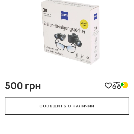
500 грн
СООБЩИТЬ О НАЛИЧИИ