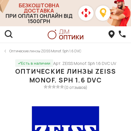
БЕЗКОШТОВНА
ДОСТАВКА
ПРИ ОПЛАТІ ОНЛАЙН ВІД
1500ГРН
Оптические линзы ZEISS Monof. Sph 1.6 DVC
Арт. ZEISS Monof. Sph 1.6 DVC UV
Есть в наличии
ОПТИЧЕСКИЕ ЛИНЗЫ ZEISS
MONOF. SPH 1.6 DVC
(0 отзывов)