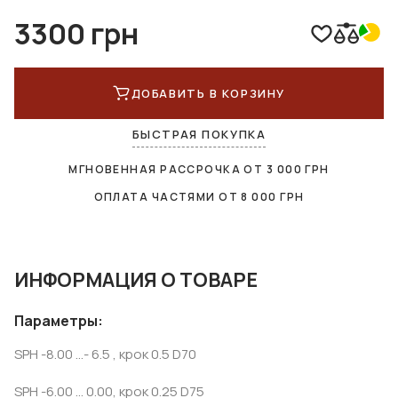
3300 грн
ДОБАВИТЬ В КОРЗИНУ
БЫСТРАЯ ПОКУПКА
МГНОВЕННАЯ РАССРОЧКА ОТ
3 000
ГРН
ОПЛАТА ЧАСТЯМИ ОТ
8 000
ГРН
ИНФОРМАЦИЯ О ТОВАРЕ
Параметры:
SPH -8.00 ...- 6.5 , крок 0.5 D70
SPH -6.00 ... 0.00, крок 0.25 D75