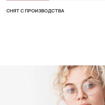
СНЯТ С ПРОИЗВОДСТВА