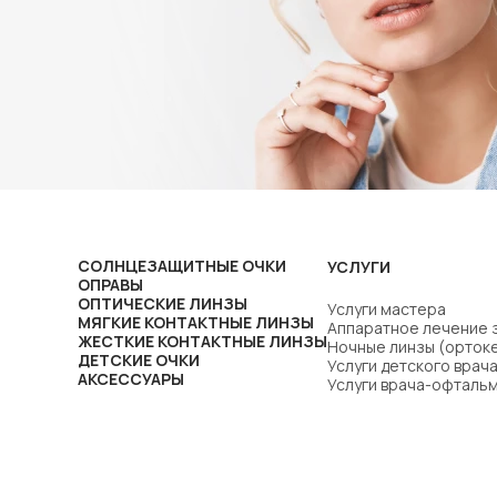
СОЛНЦЕЗАЩИТНЫЕ ОЧКИ
УСЛУГИ
ОПРАВЫ
ОПТИЧЕСКИЕ ЛИНЗЫ
Услуги мастера
МЯГКИЕ КОНТАКТНЫЕ ЛИНЗЫ
Аппаратное лечение 
ЖЕСТКИЕ КОНТАКТНЫЕ ЛИНЗЫ
Ночные линзы (орток
ДЕТСКИЕ ОЧКИ
Услуги детского вра
АКСЕССУАРЫ
Услуги врача-офталь