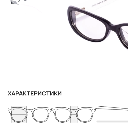
ХАРАКТЕРИСТИКИ