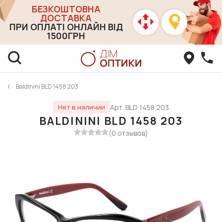
БЕЗКОШТОВНА
ДОСТАВКА
ПРИ ОПЛАТІ ОНЛАЙН ВІД
1500ГРН
Baldinini BLD 1458 203
Арт. BLD 1458 203
Нет в наличии
BALDININI BLD 1458 203
(0 отзывов)