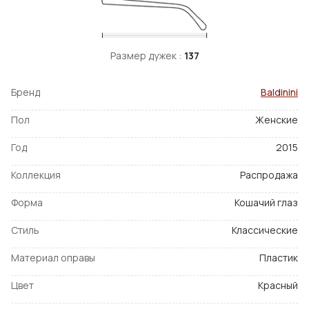
Размер дужек :
137
Бренд
Baldinini
Пол
Женские
Год
2015
Коллекция
Распродажа
Форма
Кошачий глаз
Стиль
Классические
Материал оправы
Пластик
Цвет
Красный