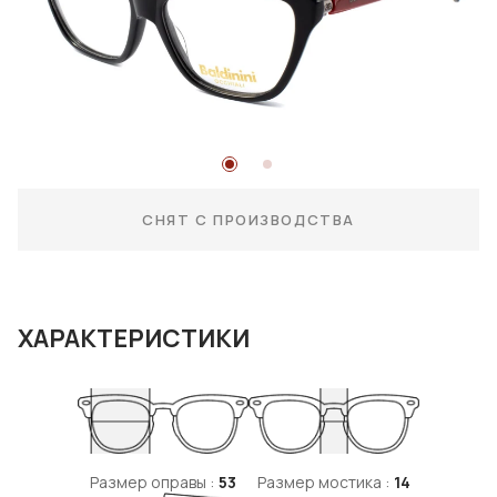
СНЯТ С ПРОИЗВОДСТВА
ХАРАКТЕРИСТИКИ
Размер оправы :
53
Размер мостика :
14