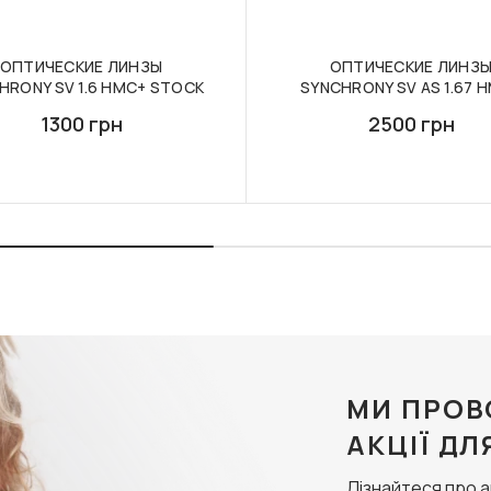
ОПТИЧЕСКИЕ ЛИНЗЫ
ОПТИЧЕСКИЕ ЛИНЗ
HRONY SV 1.6 HMC+ STOCK
SYNCHRONY SV AS 1.67 
1300 грн
2500 грн
МИ ПРОВ
АКЦІЇ ДЛ
Дізнайтеся про 