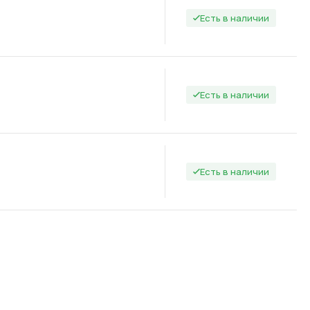
Есть в наличии
Есть в наличии
Есть в наличии