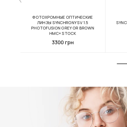
ФОТОХРОМНЫЕ ОПТИЧЕСКИЕ
ЛИНЗЫ SYNCHRONY SV 1.5
SYNC
PHOTOFUSION GREY OR BROWN
HMC+ STOCK
3300 грн