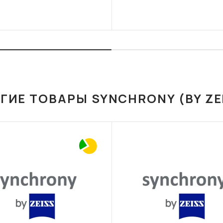
ГИЕ ТОВАРЫ SYNCHRONY (BY ZE