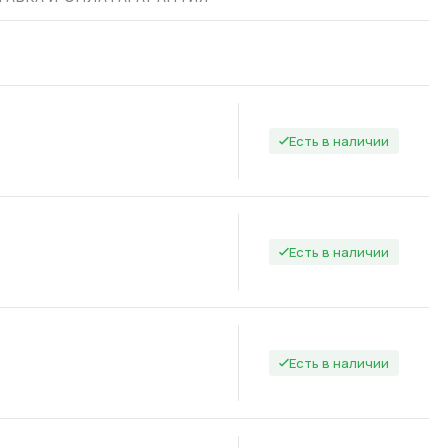
Есть в наличии
Есть в наличии
Есть в наличии