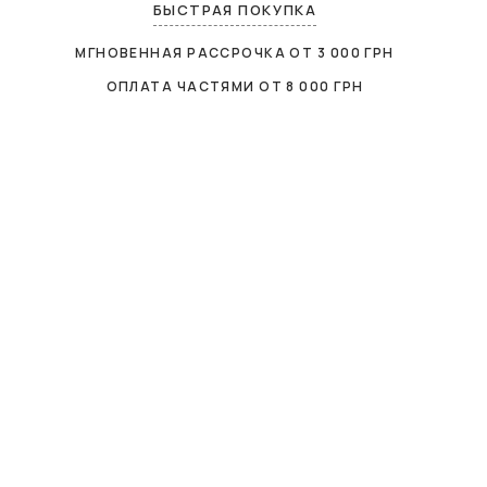
БЫСТРАЯ ПОКУПКА
МГНОВЕННАЯ РАССРОЧКА ОТ
3 000
ГРН
ОПЛАТА ЧАСТЯМИ ОТ
8 000
ГРН