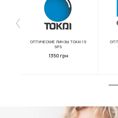
ОПТИЧЕСКИЕ ЛИНЗЫ TOKAI 1.5
ОПТ
SPS
1350 грн