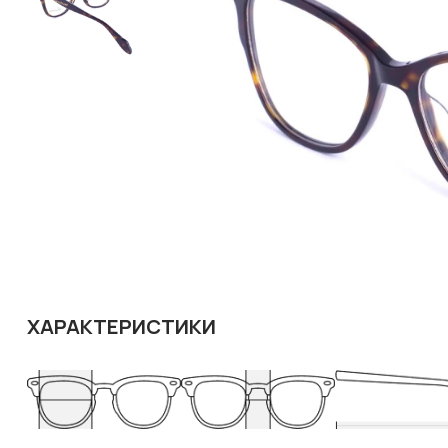
ХАРАКТЕРИСТИКИ