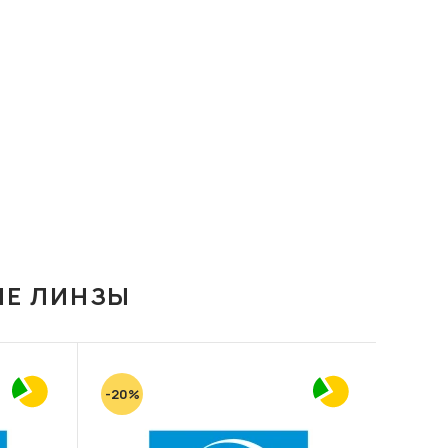
ИЕ ЛИНЗЫ
-20%
-20%