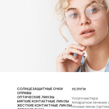
СОЛНЦЕЗАЩИТНЫЕ ОЧКИ
УСЛУГИ
ОПРАВЫ
ОПТИЧЕСКИЕ ЛИНЗЫ
Услуги мастера
МЯГКИЕ КОНТАКТНЫЕ ЛИНЗЫ
Аппаратное лечение 
ЖЕСТКИЕ КОНТАКТНЫЕ ЛИНЗЫ
Ночные линзы (орток