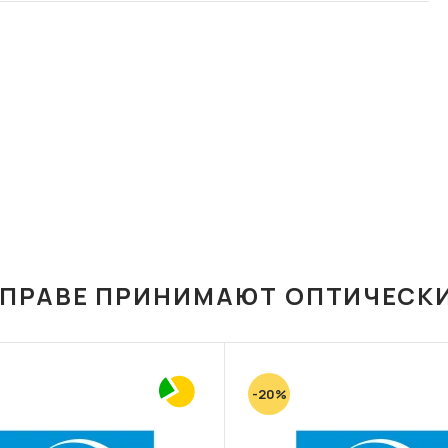
ОПРАВЕ ПРИНИМАЮТ ОПТИЧЕСК
-20%