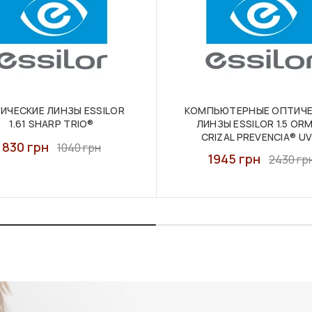
ИЧЕСКИЕ ЛИНЗЫ ESSILOR
КОМПЬЮТЕРНЫЕ ОПТИЧЕ
1.61 SHARP TRIO®
ЛИНЗЫ ESSILOR 1.5 OR
CRIZAL PREVENCIA® U
830 грн
1040 грн
1945 грн
2430 гр