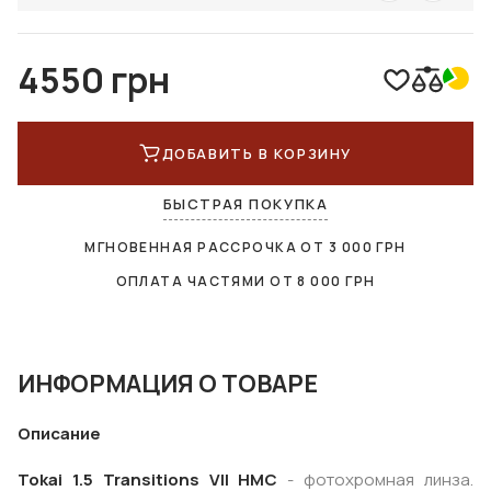
4550 грн
ДОБАВИТЬ В КОРЗИНУ
БЫСТРАЯ ПОКУПКА
МГНОВЕННАЯ РАССРОЧКА ОТ
3 000
ГРН
ОПЛАТА ЧАСТЯМИ ОТ
8 000
ГРН
ИНФОРМАЦИЯ О ТОВАРЕ
Описание
Tokai 1.5 Transitions VII HMC
- фотохромная линза.