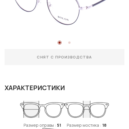
СНЯТ С ПРОИЗВОДСТВА
ХАРАКТЕРИСТИКИ
Размер оправы :
51
Размер мостика :
18