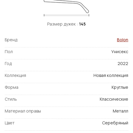
Размер дужек :
145
Бренд
Bolon
Пол
Унисекс
Год
2022
Коллекция
Новая коллекция
Форма
Круглые
Стиль
Классические
Материал оправы
Металл
Цвет
Серебряный