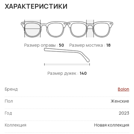
ХАРАКТЕРИСТИКИ
Размер оправы :
50
Размер мостика :
18
Размер дужек :
140
Бренд
Bolon
Пол
Женские
Год
2023
Коллекция
Новая коллекция