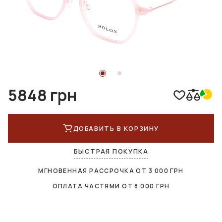
5848 грн
ДОБАВИТЬ В КОРЗИНУ
БЫСТРАЯ ПОКУПКА
МГНОВЕННАЯ РАССРОЧКА ОТ
3 000
ГРН
ОПЛАТА ЧАСТЯМИ ОТ
8 000
ГРН