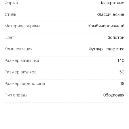
Форма
Квадратные
Стиль
Классические
Материал оправы
Комбинированный
Цвет
Золотой
Комплектация
Футляр+салфетка
Размер заушника
140
Размер окуляра
50
Размер переносицы
18
Тип оправы
Ободковая