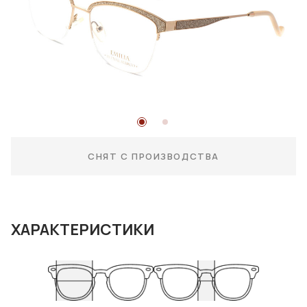
СНЯТ С ПРОИЗВОДСТВА
ХАРАКТЕРИСТИКИ