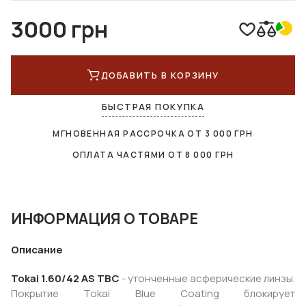
3000 грн
ДОБАВИТЬ В КОРЗИНУ
БЫСТРАЯ ПОКУПКА
МГНОВЕННАЯ РАССРОЧКА ОТ
3 000
ГРН
ОПЛАТА ЧАСТЯМИ ОТ
8 000
ГРН
ИНФОРМАЦИЯ О ТОВАРЕ
Описание
Tokai 1.60/42 AS TBC
- утонченные асферические линзы.
Покрытие Tokai Blue Coating блокирует