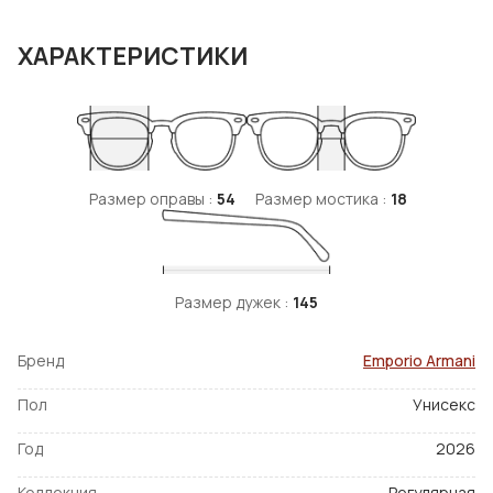
ХАРАКТЕРИСТИКИ
Размер оправы :
54
Размер мостика :
18
Размер дужек :
145
Бренд
Emporio Armani
Пол
Унисекс
Год
2026
Коллекция
Регулярная