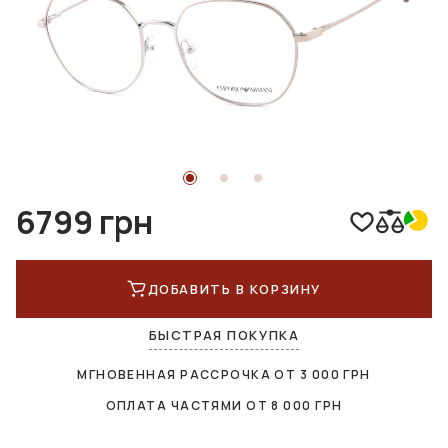
6799 грн
ДОБАВИТЬ В КОРЗИНУ
БЫСТРАЯ ПОКУПКА
МГНОВЕННАЯ РАССРОЧКА ОТ
3 000
ГРН
ОПЛАТА ЧАСТЯМИ ОТ
8 000
ГРН