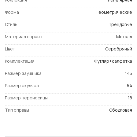
Форма
Геометрические
Стиль
Трендовые
Материал оправы
Металл
Цвет
Серебряный
Комплектация
Футляр+салфетка
Размер заушника
145
Размер окуляра
54
Размер переносицы
18
Тип оправы
Ободковая