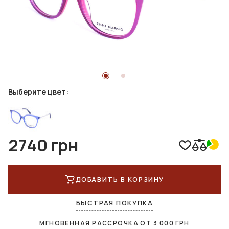
Выберите цвет:
2740 грн
ДОБАВИТЬ В КОРЗИНУ
БЫСТРАЯ ПОКУПКА
МГНОВЕННАЯ РАССРОЧКА ОТ
3 000
ГРН