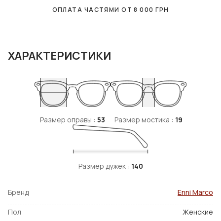
ОПЛАТА ЧАСТЯМИ ОТ
8 000
ГРН
ХАРАКТЕРИСТИКИ
Размер оправы :
53
Размер мостика :
19
Размер дужек :
140
Бренд
Enni Marco
Пол
Женские