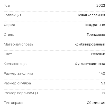
Год
2022
Коллекция
Новая коллекция
Форма
Квадратные
Стиль
Трендовые
Материал оправы
Комбинированный
Цвет
Розовый
Комплектация
Футляр+салфетка
Размер заушника
140
Размер окуляра
53
Размер переносицы
19
Тип оправы
Ободковая