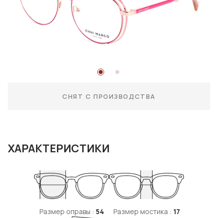
СНЯТ С ПРОИЗВОДСТВА
ХАРАКТЕРИСТИКИ
Размер оправы :
54
Размер мостика :
17