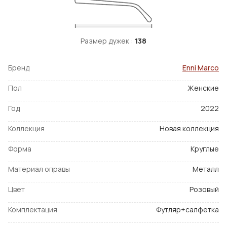
Размер дужек :
138
Бренд
Enni Marco
Пол
Женские
Год
2022
Коллекция
Новая коллекция
Форма
Круглые
Материал оправы
Металл
Цвет
Розовый
Комплектация
Футляр+салфетка