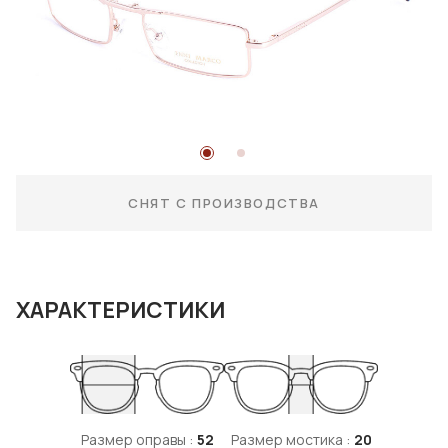
СНЯТ С ПРОИЗВОДСТВА
ХАРАКТЕРИСТИКИ
Размер оправы :
52
Размер мостика :
20