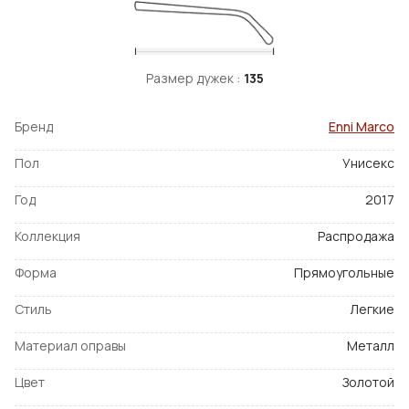
Размер дужек :
135
Бренд
Enni Marco
Пол
Унисекс
Год
2017
Коллекция
Распродажа
Форма
Прямоугольные
Стиль
Легкие
Материал оправы
Металл
Цвет
Золотой