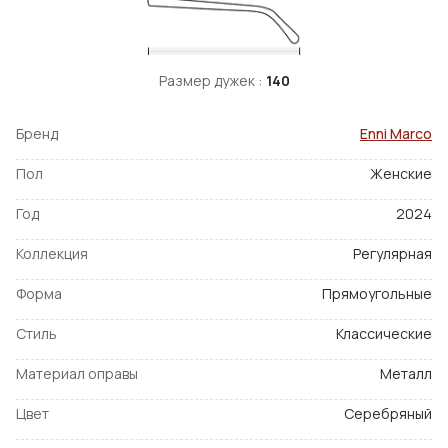
Размер дужек :
140
Бренд
Enni Marco
Пол
Женские
Год
2024
Коллекция
Регулярная
Форма
Прямоугольные
Стиль
Классические
Материал оправы
Металл
Цвет
Серебряный