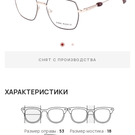
СНЯТ С ПРОИЗВОДСТВА
ХАРАКТЕРИСТИКИ
Размер оправы :
53
Размер мостика :
18