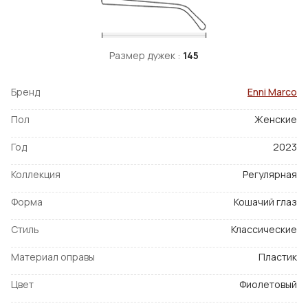
Размер дужек :
145
Бренд
Enni Marco
Пол
Женские
Год
2023
Коллекция
Регулярная
Форма
Кошачий глаз
Стиль
Классические
Материал оправы
Пластик
Цвет
Фиолетовый