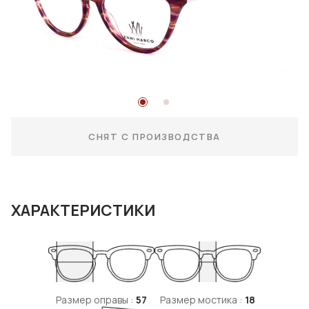
СНЯТ С ПРОИЗВОДСТВА
ХАРАКТЕРИСТИКИ
Размер оправы :
57
Размер мостика :
18