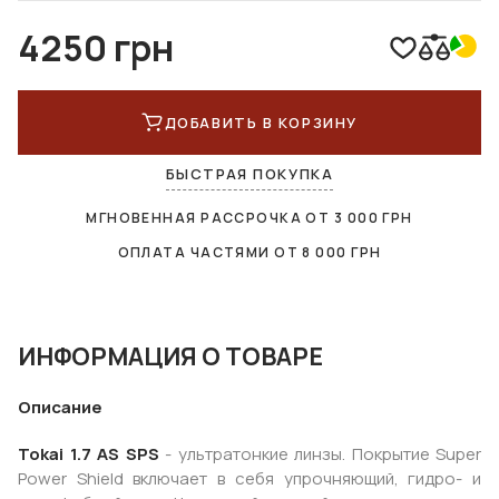
4250 грн
ДОБАВИТЬ В КОРЗИНУ
БЫСТРАЯ ПОКУПКА
МГНОВЕННАЯ РАССРОЧКА ОТ
3 000
ГРН
ОПЛАТА ЧАСТЯМИ ОТ
8 000
ГРН
ИНФОРМАЦИЯ О ТОВАРЕ
Описание
Tokai 1.7 AS SPS
- ультратонкие линзы. Покрытие Super
Power Shield включает в себя упрочняющий, гидро- и