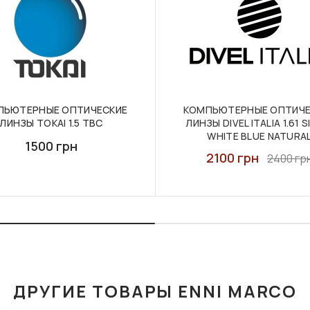
ПЬЮТЕРНЫЕ ОПТИЧЕСКИЕ
КОМПЬЮТЕРНЫЕ ОПТИЧЕ
ЛИНЗЫ TOKAI 1.5 TBC
ЛИНЗЫ DIVEL ITALIA 1.61 S
WHITE BLUE NATURA
1500 грн
2100 грн
2400 гр
ДРУГИЕ ТОВАРЫ ENNI MARCO