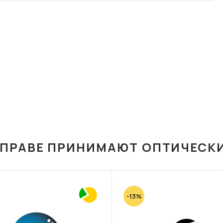
ОПРАВЕ ПРИНИМАЮТ ОПТИЧЕСК
-13%