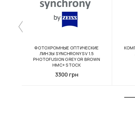
ФОТОХРОМНЫЕ ОПТИЧЕСКИЕ
КОМ
ЛИНЗЫ SYNCHRONY SV 1.5
PHOTOFUSION GREY OR BROWN
HMC+ STOCK
3300 грн