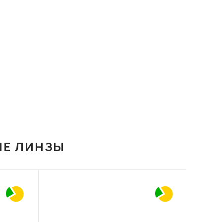
ИЕ ЛИНЗЫ