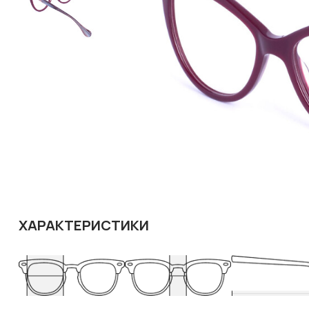
ХАРАКТЕРИСТИКИ