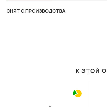
СНЯТ С ПРОИЗВОДСТВА
К ЭТОЙ 