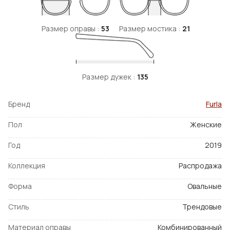
Размер оправы :
53
Размер мостика :
21
Размер дужек :
135
Бренд
Furla
Пол
Женские
Год
2019
Коллекция
Распродажа
Форма
Овальные
Стиль
Трендовые
Материал оправы
Комбинированный