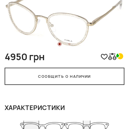
4950 грн
СООБЩИТЬ О НАЛИЧИИ
ХАРАКТЕРИСТИКИ