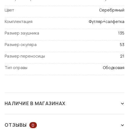
Цвет
Серебряный
Комплектация
Футляр+салфетка
Размер заушника
135
Размер окуляра
53
Размер переносицы
21
Тип оправы
Ободковая
НАЛИЧИЕ В МАГАЗИНАХ
НЕТ В НАЛИЧИИ
ОТЗЫВЫ
0