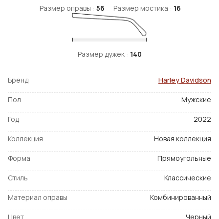
Размер оправы :
56
Размер мостика :
16
Размер дужек :
140
Бренд
Harley Davidson
Пол
Мужские
Год
2022
Коллекция
Новая коллекция
Форма
Прямоугольные
Стиль
Классические
Материал оправы
Комбинированный
Цвет
Черный