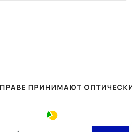
ОПРАВЕ ПРИНИМАЮТ ОПТИЧЕСК