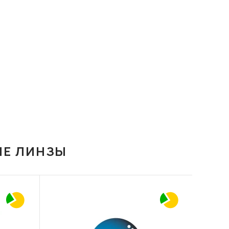
ИЕ ЛИНЗЫ