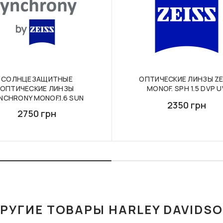
СОЛНЦЕЗАЩИТНЫЕ
ОПТИЧЕСКИЕ ЛИНЗЫ ZE
ОПТИЧЕСКИЕ ЛИНЗЫ
MONOF. SPH 1.5 DVP U
NCHRONY MONOF.1.6 SUN
2350 грн
2750 грн
РУГИЕ ТОВАРЫ HARLEY DAVIDS