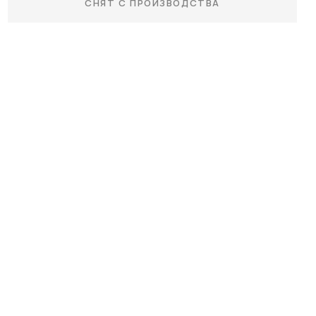
СНЯТ С ПРОИЗВОДСТВА