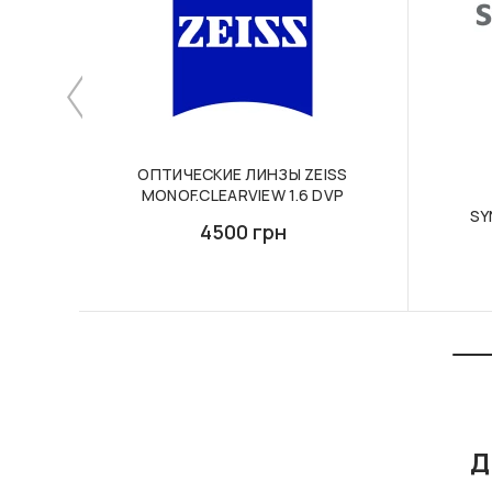
ОПТИЧЕСКИЕ ЛИНЗЫ ZEISS
MONOF.CLEARVIEW 1.6 DVP
SY
4500 грн
Д