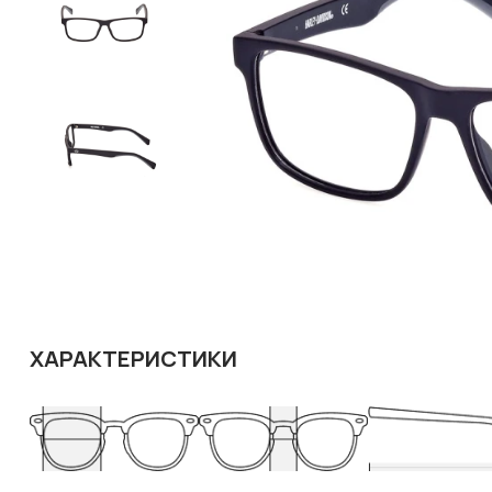
ХАРАКТЕРИСТИКИ