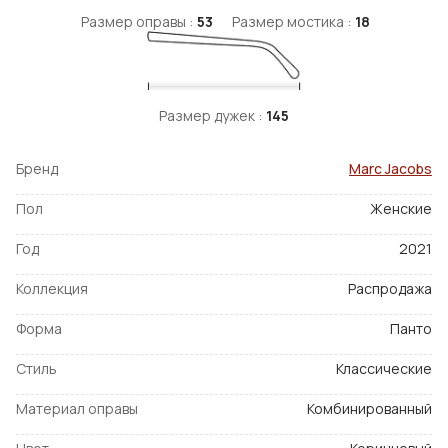
Размер оправы :
53
Размер мостика :
18
Размер дужек :
145
Бренд
Marc Jacobs
Пол
Женские
Год
2021
Коллекция
Распродажа
Форма
Панто
Стиль
Классические
Материал оправы
Комбинированный