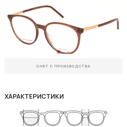
СНЯТ С ПРОИЗВОДСТВА
ХАРАКТЕРИСТИКИ