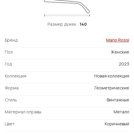
Размер дужек :
140
Бренд
Mario Rossi
Пол
Женские
Год
2023
Коллекция
Новая коллекция
Форма
Геометрические
Стиль
Винтажные
Материал оправы
Металл
Цвет
Коричневый