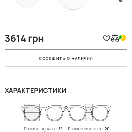
3614 грн
СООБЩИТЬ О НАЛИЧИИ
ХАРАКТЕРИСТИКИ
Размер оправы :
51
Размер мостика :
20