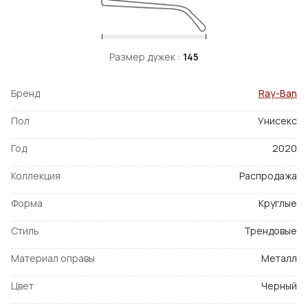
Размер дужек :
145
Бренд
Ray-Ban
Пол
Унисекс
Год
2020
Коллекция
Распродажа
Форма
Круглые
Стиль
Трендовые
Материал оправы
Металл
Цвет
Черный