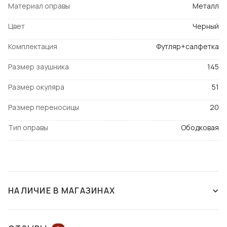
Материал оправы
Металл
Цвет
Черный
Комплектация
Футляр+салфетка
Размер заушника
145
Размер окуляра
51
Размер переносицы
20
Тип оправы
Ободковая
НАЛИЧИЕ В МАГАЗИНАХ
НЕТ В НАЛИЧИИ