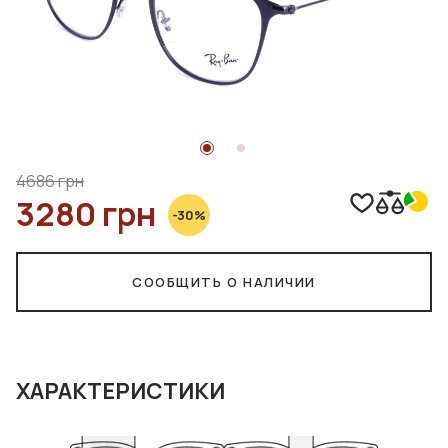
4686 грн
3280 грн
-30%
СООБЩИТЬ О НАЛИЧИИ
ХАРАКТЕРИСТИКИ