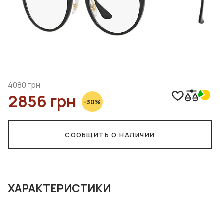
4080 грн
2856 грн
-30%
СООБЩИТЬ О НАЛИЧИИ
ХАРАКТЕРИСТИКИ