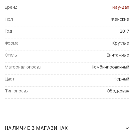
Бренд
Ray-Ban
Пол
Женские
Год
2017
Форма
Круглые
Стиль
Винтажные
Материал оправы
Комбинированный
Цвет
Черный
Тип оправы
Ободковая
НАЛИЧИЕ В МАГАЗИНАХ