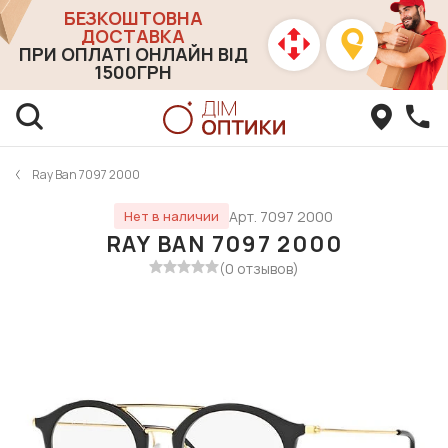
БЕЗКОШТОВНА
ДОСТАВКА
ПРИ ОПЛАТІ ОНЛАЙН ВІД
1500ГРН
Ray Ban 7097 2000
Арт. 7097 2000
Нет в наличии
RAY BAN 7097 2000
(0 отзывов)