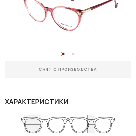
СНЯТ С ПРОИЗВОДСТВА
ХАРАКТЕРИСТИКИ