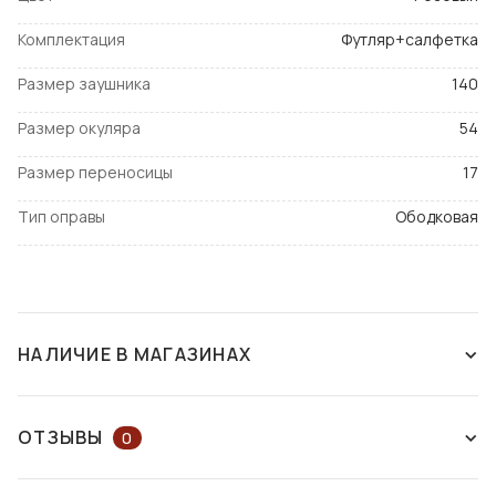
Комплектация
Футляр+салфетка
Размер заушника
140
Размер окуляра
54
Размер переносицы
17
Тип оправы
Ободковая
НАЛИЧИЕ В МАГАЗИНАХ
СНЯТ С ПРОИЗВОДСТВА
ОТЗЫВЫ
0