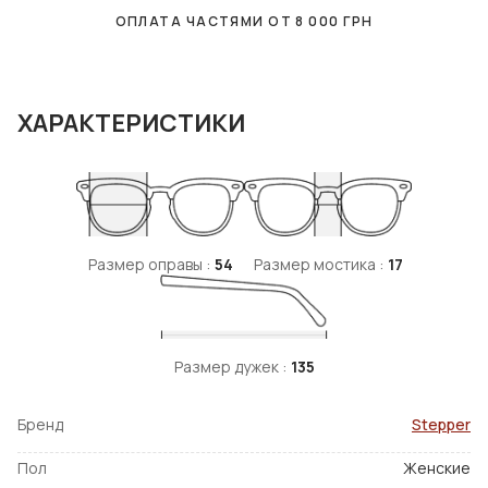
ОПЛАТА ЧАСТЯМИ ОТ
8 000
ГРН
ХАРАКТЕРИСТИКИ
Размер оправы :
54
Размер мостика :
17
Размер дужек :
135
Бренд
Stepper
Пол
Женские