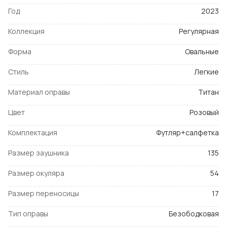
Год
2023
Коллекция
Регулярная
Форма
Овальные
Стиль
Легкие
Материал оправы
Титан
Цвет
Розовый
Комплектация
Футляр+салфетка
Размер заушника
135
Размер окуляра
54
Размер переносицы
17
Тип оправы
Безободковая