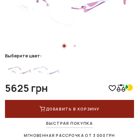
Выберите цвет:
5625 грн
ДОБАВИТЬ В КОРЗИНУ
БЫСТРАЯ ПОКУПКА
МГНОВЕННАЯ РАССРОЧКА ОТ
3 000
ГРН