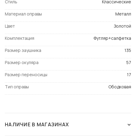
Стиль
Классические
Материал оправы
Металл
Цвет
Золотой
Комплектация
Футляр+салфетка
Размер заушника
135
Размер окуляра
57
Размер переносицы
17
Тип оправы
Ободковая
НАЛИЧИЕ В МАГАЗИНАХ