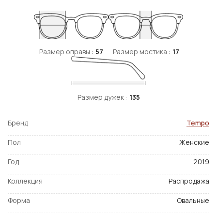
Размер оправы :
57
Размер мостика :
17
Размер дужек :
135
Бренд
Tempo
Пол
Женские
Год
2019
Коллекция
Распродажа
Форма
Овальные