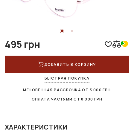
495 грн
ДОБАВИТЬ В КОРЗИНУ
БЫСТРАЯ ПОКУПКА
МГНОВЕННАЯ РАССРОЧКА ОТ
3 000
ГРН
ОПЛАТА ЧАСТЯМИ ОТ
8 000
ГРН
ХАРАКТЕРИСТИКИ