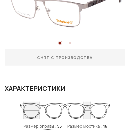
СНЯТ С ПРОИЗВОДСТВА
ХАРАКТЕРИСТИКИ
Размер оправы :
55
Размер мостика :
16