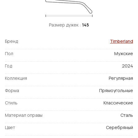
Размер дужек :
145
Бренд
Timberland
Пол
Мужские
Год
2024
Коллекция
Регулярная
Форма
Прямоугольные
Стиль
Классические
Материал оправы
Сталь
Цвет
Серебряный