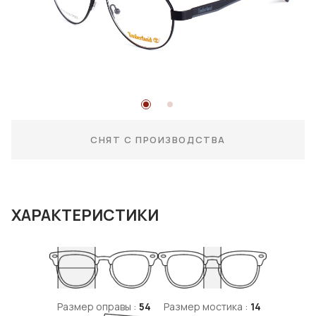
СНЯТ С ПРОИЗВОДСТВА
ХАРАКТЕРИСТИКИ
Размер оправы :
54
Размер мостика :
14