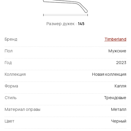
Размер дужек :
145
Бренд
Timberland
Пол
Мужские
Год
2023
Коллекция
Новая коллекция
Форма
Капля
Стиль
Трендовые
Материал оправы
Металл
Цвет
Черный