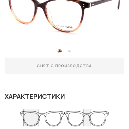
СНЯТ С ПРОИЗВОДСТВА
ХАРАКТЕРИСТИКИ