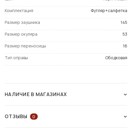
Комплектация
Футляр+салфетка
Размер заушника
145
Размер окуляра
53
Размер переносицы
16
Тип оправы
Ободковая
НАЛИЧИЕ В МАГАЗИНАХ
СНЯТ С ПРОИЗВОДСТВА
ОТЗЫВЫ
0