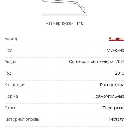
Размер дужек :
140
Бренд
Baldinini
Пол
Мужские
Акции
Сонцезахисні окуляри -70%
Год
2019
Коллекция
Распродажа
Форма
Прямоугольные
Стиль
Трендовые
Материал оправы
Металл