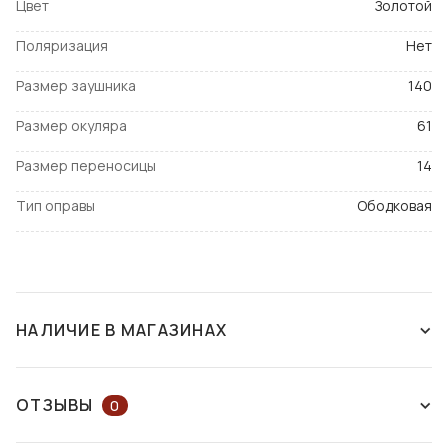
Цвет
Золотой
Поляризация
Нет
Размер заушника
140
Размер окуляра
61
Размер переносицы
14
Тип оправы
Ободковая
НАЛИЧИЕ В МАГАЗИНАХ
СНЯТ С ПРОИЗВОДСТВА
ОТЗЫВЫ
0