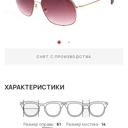
СНЯТ С ПРОИЗВОДСТВА
ХАРАКТЕРИСТИКИ
Размер оправы :
61
Размер мостика :
14