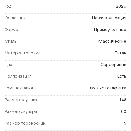
Год
2026
Коллекция
Новая коллекция
Форма
Прямоугольные
Стиль
Классические
Материал оправы
Титан
Цвет
Серебряный
Поляризация
Есть
Комплектация
Футляр+салфетка
Размер заушника
148
Размер окуляра
60
Размер переносицы
15