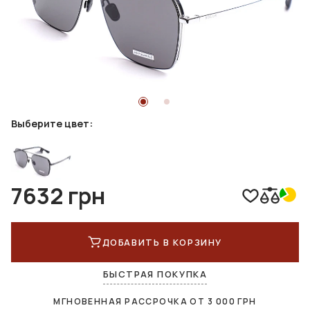
Выберите цвет:
7632 грн
ДОБАВИТЬ В КОРЗИНУ
БЫСТРАЯ ПОКУПКА
МГНОВЕННАЯ РАССРОЧКА ОТ
3 000
ГРН