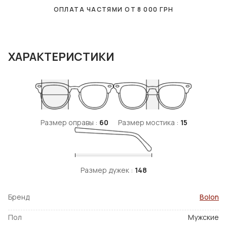
ОПЛАТА ЧАСТЯМИ ОТ
8 000
ГРН
ХАРАКТЕРИСТИКИ
Размер оправы :
60
Размер мостика :
15
Размер дужек :
148
Бренд
Bolon
Пол
Мужские