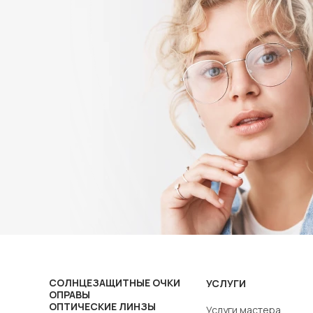
СОЛНЦЕЗАЩИТНЫЕ ОЧКИ
УСЛУГИ
ОПРАВЫ
ОПТИЧЕСКИЕ ЛИНЗЫ
Услуги мастера