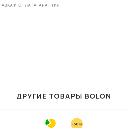
АВКА И ОПЛАТА
ГАРАНТИЯ
ДРУГИЕ ТОВАРЫ BOLON
-50%