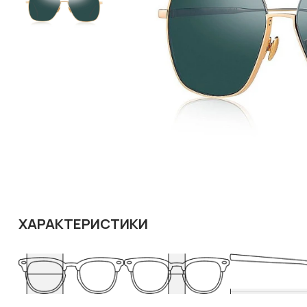
ХАРАКТЕРИСТИКИ