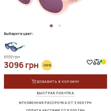
Выберите цвет:
6192 грн
3096 грн
-50%
ДОБАВИТЬ В КОРЗИНУ
БЫСТРАЯ ПОКУПКА
МГНОВЕННАЯ РАССРОЧКА ОТ
3 000
ГРН
ОПЛАТА ЧАСТЯМИ ОТ
8 000
ГРН