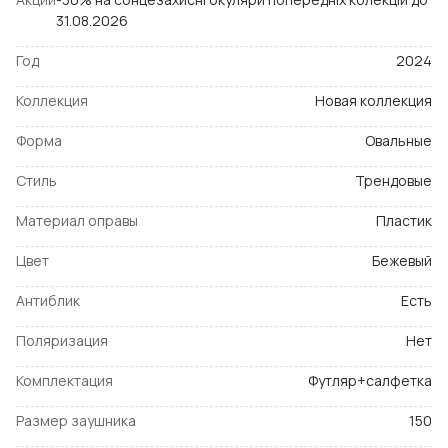
31.08.2026
Год
2024
Коллекция
Новая коллекция
Форма
Овальные
Стиль
Трендовые
Материал оправы
Пластик
Цвет
Бежевый
Антиблик
Есть
Поляризация
Нет
Комплектация
Футляр+салфетка
Размер заушника
150