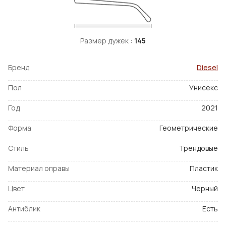
Размер дужек :
145
Бренд
Diesel
Пол
Унисекс
Год
2021
Форма
Геометрические
Стиль
Трендовые
Материал оправы
Пластик
Цвет
Черный
Антиблик
Есть