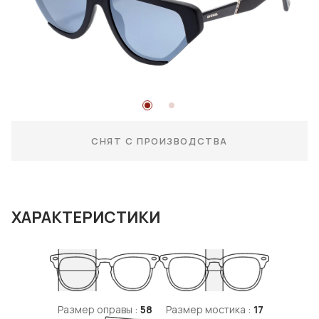
СНЯТ С ПРОИЗВОДСТВА
ХАРАКТЕРИСТИКИ
Размер оправы :
58
Размер мостика :
17