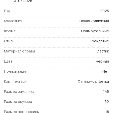
31.08.2026
Год
2025
Коллекция
Новая коллекция
Форма
Прямоугольные
Стиль
Трендовые
Материал оправы
Пластик
Цвет
Черный
Поляризация
Нет
Комплектация
Футляр+салфетка
Размер заушника
145
Размер окуляра
52
Размер переносицы
18