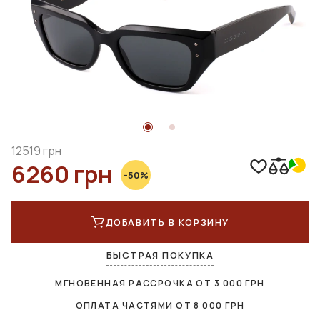
12519 грн
6260 грн
-50%
ДОБАВИТЬ В КОРЗИНУ
БЫСТРАЯ ПОКУПКА
МГНОВЕННАЯ РАССРОЧКА ОТ
3 000
ГРН
ОПЛАТА ЧАСТЯМИ ОТ
8 000
ГРН